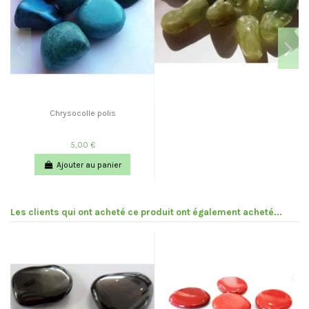
Chrysocolle polis
5,00 €
Ajouter au panier
Les clients qui ont acheté ce produit ont également acheté...