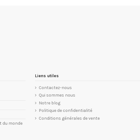
Liens utiles
Contactez-nous
Qui sommes nous
Notre blog
Politique de confidentialité
Conditions générales de vente
nt du monde