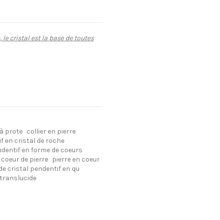
 le cristal est la base de toutes
 à prote
collier en pierre
f en cristal de roche
dentif en forme de coeurs
coeur de pierre
pierre en coeur
de cristal pendentif en qu
 translucide