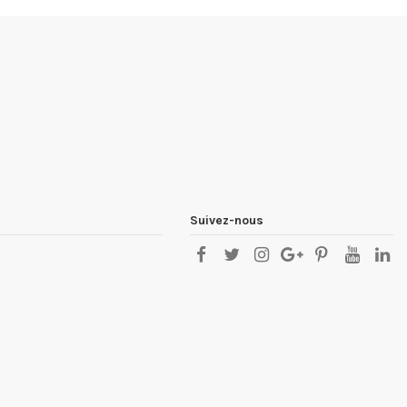
Suivez-nous