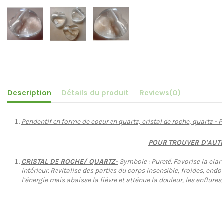
Description
Détails du produit
Reviews
(0)
Pendentif en forme de coeur en quartz, cristal de roche, quartz - P
POUR TROUVER D'AUTRE
CRISTAL DE ROCHE/ QUARTZ
-
Symbole : Pureté. Favorise la clar
intérieur. Revitalise des parties du corps insensible, froides, en
l’énergie mais abaisse la fièvre et atténue la douleur, les enflure