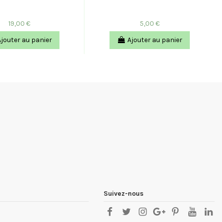
19,00 €
5,00 €
Ajouter au panier
Ajouter au panier
Suivez-nous