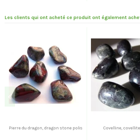
Les clients qui ont acheté ce produit ont également achet
Pierre du dragon, dragon stone polis
Covelline, covellite