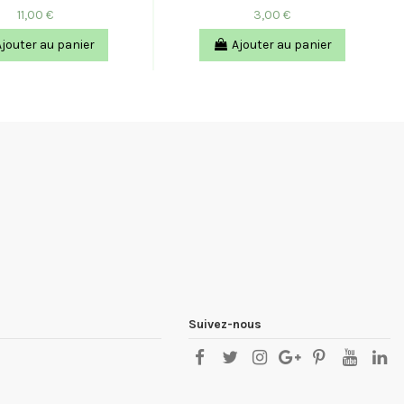
11,00 €
3,00 €
Ajouter au panier
Ajouter au panier
Suivez-nous