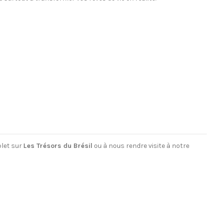
plet sur
Les Trésors du Brésil
ou à nous rendre visite à notre