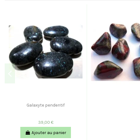
Galaxyte pendentif
39,00 €
Ajouter au panier