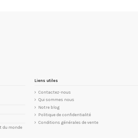
Liens utiles
Contactez-nous
Qui sommes nous
Notre blog
Politique de confidentialité
Conditions générales de vente
nt du monde