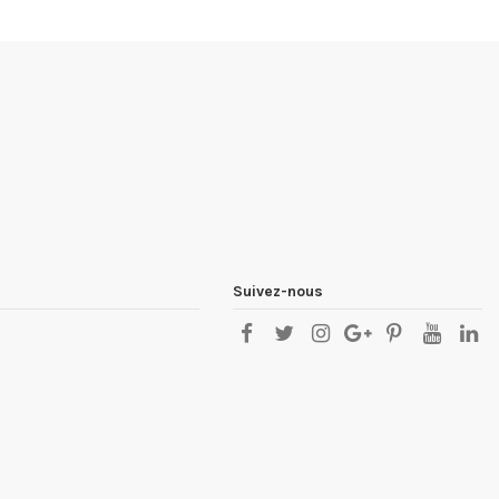
Suivez-nous