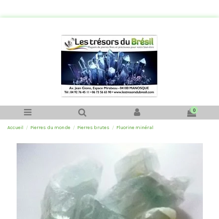
0
Accueil
Pierres du monde
Pierres brutes
Fluorine minéral