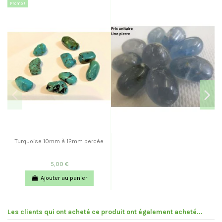
Promo !
Turquoise 10mm à 12mm percée
5,00 €
Ajouter au panier
Les clients qui ont acheté ce produit ont également acheté...