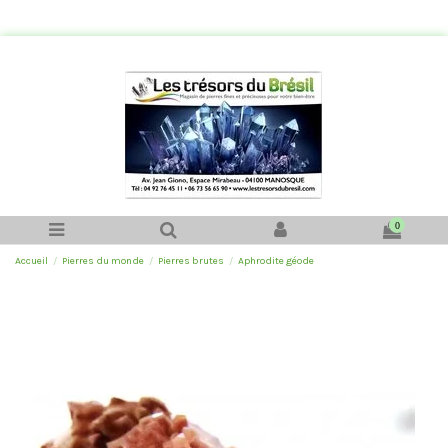
0
Accueil
Pierres du monde
Pierres brutes
Aphrodite géode