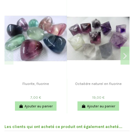
Fluorite, fluorine
Octaèdre naturel en fluorine
7,00 €
19,00 €
Ajouter au panier
Ajouter au panier
Les clients qui ont acheté ce produit ont également acheté...