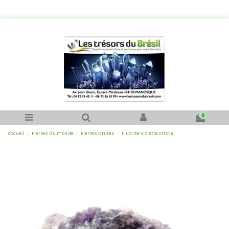
0
Accueil
Pierres du monde
Pierres brutes
Fluorite violette cristal