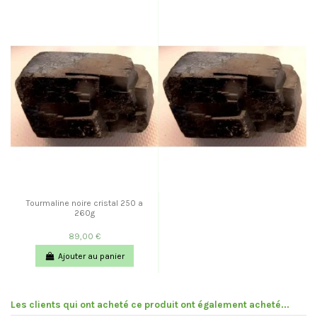
Tourmaline noire cristal 250 a
260g
89,00 €
Ajouter au panier
Les clients qui ont acheté ce produit ont également acheté...