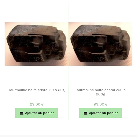
Tourmaline noire cristal 50 a 60g
Tourmaline noire cristal 250 a
260g
29,00 €
89,00 €
Ajouter au panier
Ajouter au panier