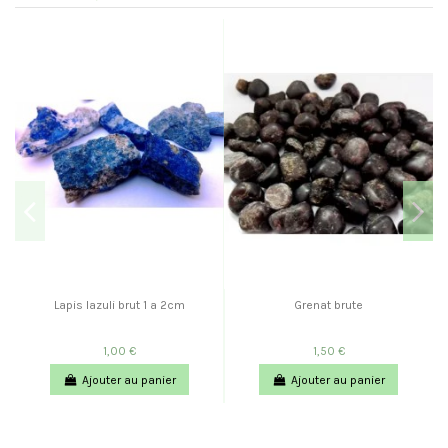
Lapis lazuli brut 1 a 2cm
Grenat brute
1,00 €
1,50 €
Ajouter au panier
Ajouter au panier