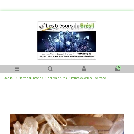
0
Accueil
Pierres du monde
Pierres brutes
Pointe de cristal de roche