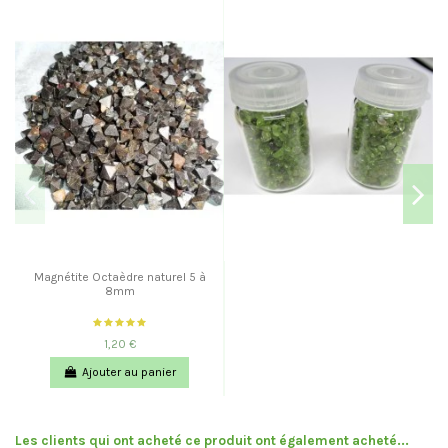
Magnétite Octaèdre naturel 5 à
8mm
1,20 €
Ajouter au panier
Les clients qui ont acheté ce produit ont également acheté...