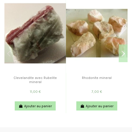
Clevelandite avec Rubelite
Rhodonite mineral
mineral
11,00 €
7,00 €
Ajouter au panier
Ajouter au panier