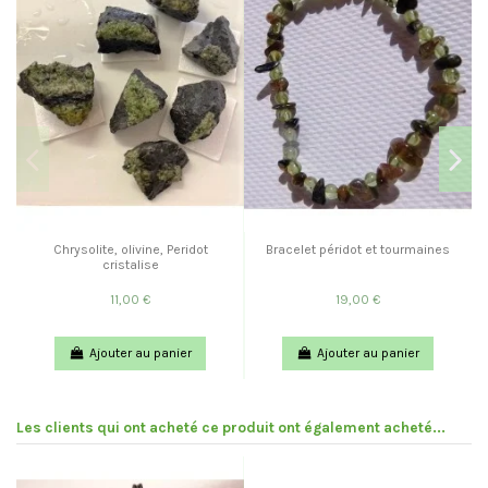
Chrysolite, olivine, Peridot
Bracelet péridot et tourmaines
cristalise
11,00 €
19,00 €
Ajouter au panier
Ajouter au panier
Les clients qui ont acheté ce produit ont également acheté...