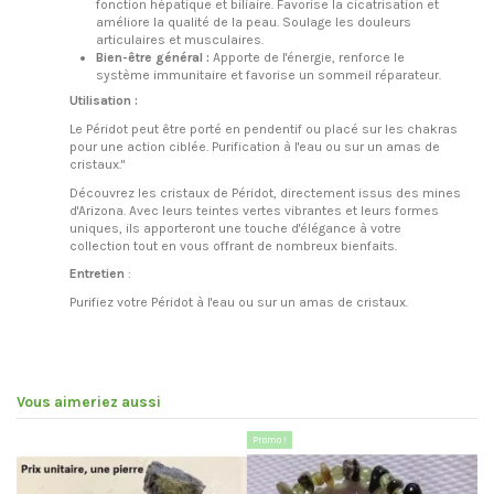
fonction hépatique et biliaire. Favorise la cicatrisation et
améliore la qualité de la peau. Soulage les douleurs
articulaires et musculaires.
Bien-être général :
Apporte de l'énergie, renforce le
système immunitaire et favorise un sommeil réparateur.
Utilisation :
Le Péridot peut être porté en pendentif ou placé sur les chakras
pour une action ciblée. Purification à l'eau ou sur un amas de
cristaux."
Découvrez les cristaux de Péridot, directement issus des mines
d'Arizona. Avec leurs teintes vertes vibrantes et leurs formes
uniques, ils apporteront une touche d'élégance à votre
collection tout en vous offrant de nombreux bienfaits.
Entretien
:
Purifiez votre Péridot à l'eau ou sur un amas de cristaux.
Vous aimeriez aussi
Promo !