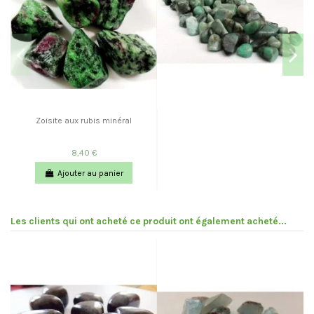
Zoisite aux rubis minéral
8,40 €
Ajouter au panier
Les clients qui ont acheté ce produit ont également acheté...