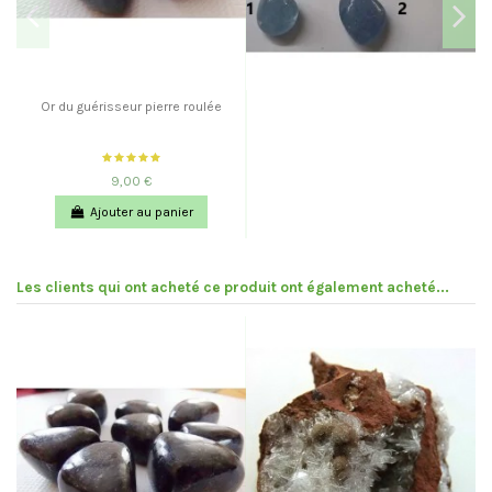
Or du guérisseur pierre roulée
9,00 €
Ajouter au panier
Les clients qui ont acheté ce produit ont également acheté...