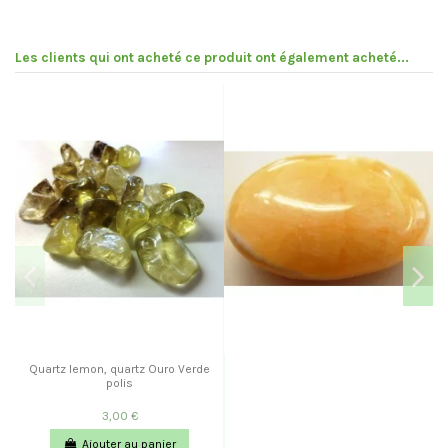
Les clients qui ont acheté ce produit ont également acheté...
Quartz lemon, quartz Ouro Verde
polis
3,00 €
Ajouter au panier