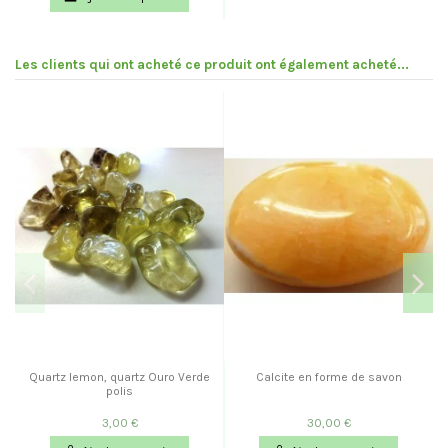
Les clients qui ont acheté ce produit ont également acheté...
Quartz lemon, quartz Ouro Verde
Calcite en forme de savon
polis
3,00 €
30,00 €