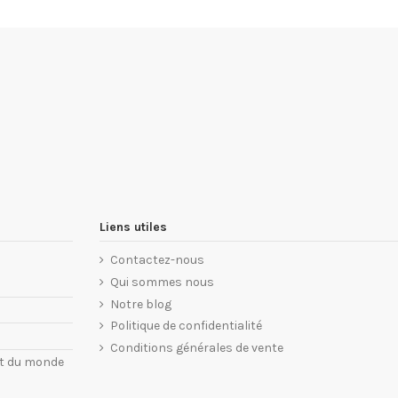
Liens utiles
Contactez-nous
Qui sommes nous
Notre blog
Politique de confidentialité
Conditions générales de vente
nt du monde