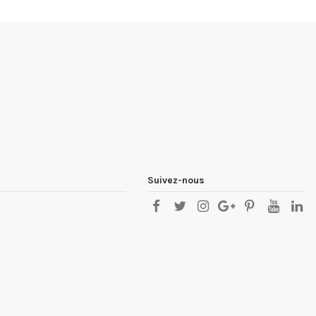
Suivez-nous