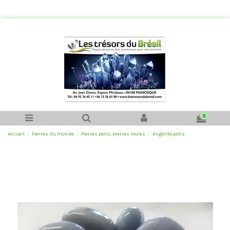
0
Accueil
Pierres du monde
Pierres polis, pierres roules
Angelite polis