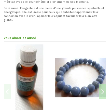
méditez avec elle pour bénéficier pleinement de ses bienfaits.
En résumé, l'angélite est une pierre d'une grande puissance spirituelle et
énergétique. Elle est idéale pour ceux qui souhaitent approfondir leur
connexion avec le divin, apaiser leur esprit et favoriser leur bien-être
global.
Vous aimeriez aussi