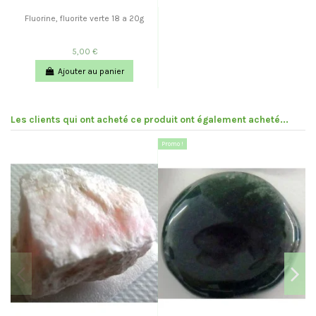
Fluorine, fluorite verte 18 a 20g
5,00 €
Ajouter au panier
Les clients qui ont acheté ce produit ont également acheté...
Promo !