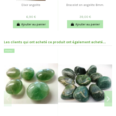
Elixir angelite
Bracelet en angelite 8mm.
6,90 €
39,00 €
Ajouter au panier
Ajouter au panier
Les clients qui ont acheté ce produit ont également acheté...
Promo !