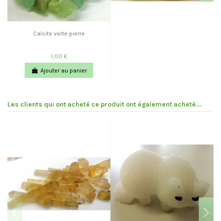
Calcite verte pierre
1,00 €
Ajouter au panier
Les clients qui ont acheté ce produit ont également acheté...