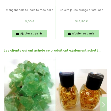
Manganocalcite, calcite rose polie
Calcite jaune orange cristalisée
9,00 €
346,80 €
Ajouter au panier
Ajouter au panier
Les clients qui ont acheté ce produit ont également acheté...