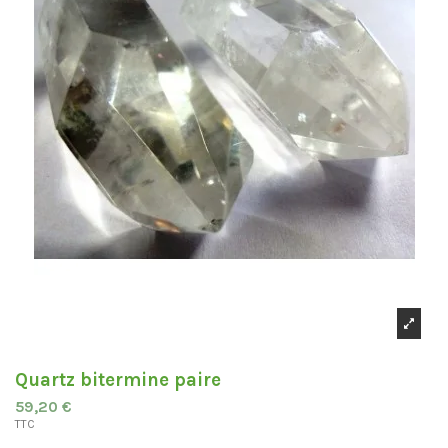
Quartz bitermine paire
59,20 €
TTC