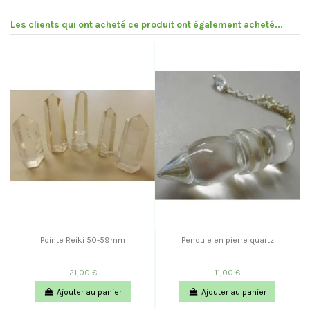
Les clients qui ont acheté ce produit ont également acheté...
Pointe Reiki 50-59mm
Pendule en pierre quartz
21,00 €
11,00 €
Ajouter au panier
Ajouter au panier