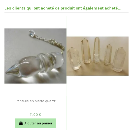
Les clients qui ont acheté ce produit ont également acheté...
Pendule en pierre quartz
11,00 €
Ajouter au panier