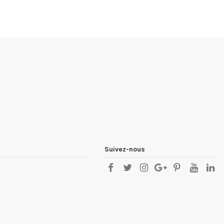
Suivez-nous