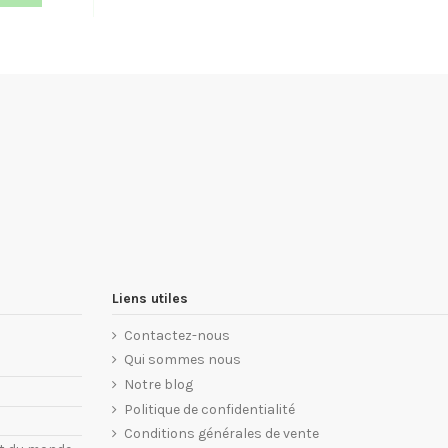
Liens utiles
Contactez-nous
Qui sommes nous
Notre blog
Politique de confidentialité
Conditions générales de vente