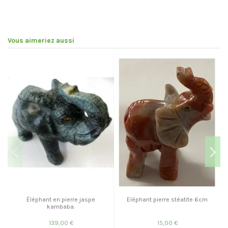
Vous aimeriez aussi
Éléphant en pierre jaspe
Eléphant pierre stéatite 6cm
kambaba.
139,00 €
15,00 €