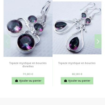
Topaze mystique en boucles
Topaze mystique en boucles
d'oreilles
70,80 €
82,80 €
Ajouter au panier
Ajouter au panier