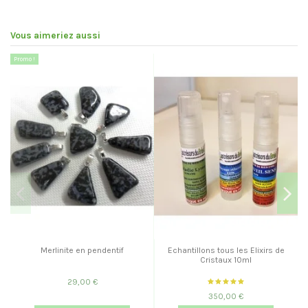
Vous aimeriez aussi
Promo !
Merlinite en pendentif
Echantillons tous les Elixirs de
Cristaux 10ml
29,00 €
350,00 €