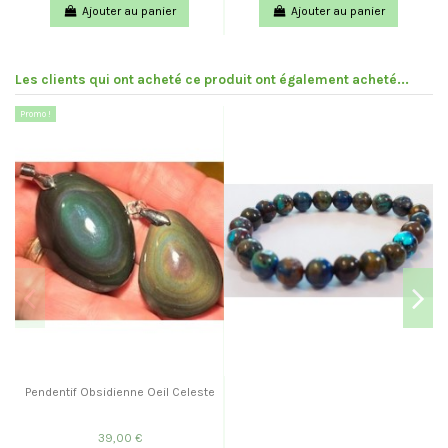
Ajouter au panier
Ajouter au panier
Les clients qui ont acheté ce produit ont également acheté...
Promo !
Pendentif Obsidienne Oeil Celeste
39,00 €