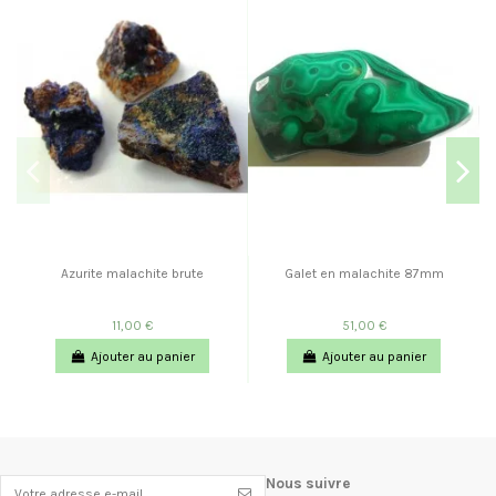
Azurite malachite brute
Galet en malachite 87mm
11,00 €
51,00 €
Ajouter au panier
Ajouter au panier
Nous suivre