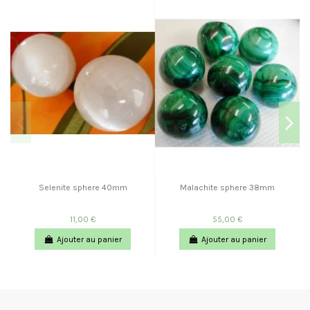
Selenite sphere 40mm
Malachite sphere 38mm
11,00 €
55,00 €
Ajouter au panier
Ajouter au panier