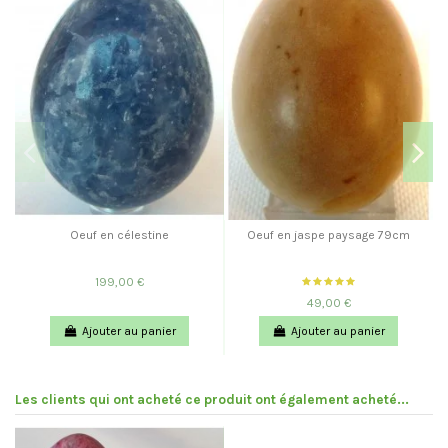
Oeuf en célestine
Oeuf en jaspe paysage 79cm
199,00 €
49,00 €
Ajouter au panier
Ajouter au panier
Les clients qui ont acheté ce produit ont également acheté...