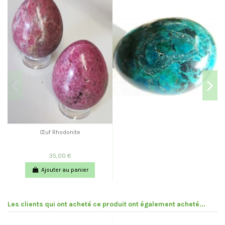
Œuf Rhodonite
35,00 €
Ajouter au panier
Les clients qui ont acheté ce produit ont également acheté...