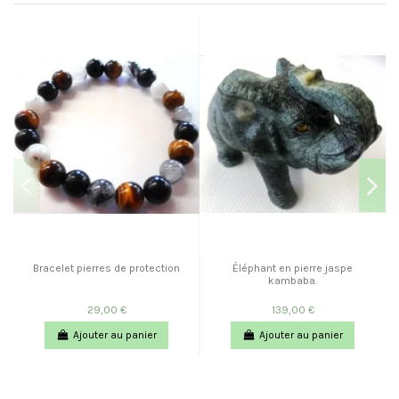
Bracelet pierres de protection
Éléphant en pierre jaspe
kambaba.
29,00 €
139,00 €
Ajouter au panier
Ajouter au panier