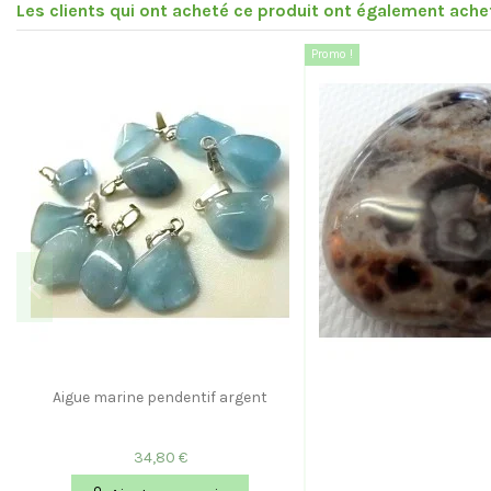
Les clients qui ont acheté ce produit ont également achet
Promo !
Aigue marine pendentif argent
34,80 €