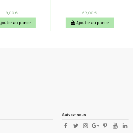
9,00 €
63,00 €
Ajouter au panier
Ajouter au panier
Suivez-nous