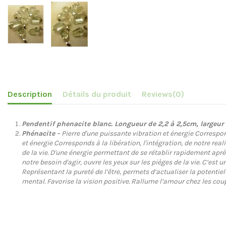
Description
Détails du produit
Reviews
(0)
Pendentif phenacite blanc. Longueur de 2,2 à 2,5cm, largeur 
Phénacite -
Pierre d'une puissante vibration et énergie Correspon
et énergie Corresponds à la libération, l'intégration, de notre re
de la vie. D'une énergie permettant de se rétablir rapidement apr
notre besoin d'agir, ouvre les yeux sur les pièges de la vie. C’est 
Représentant la pureté de l’être, permets d’actualiser la potentiel 
mental. Favorise la vision positive. Rallume l’amour chez les coup