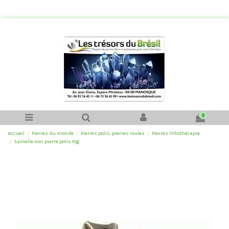
0
Accueil
Pierres du monde
Pierres polis, pierres roules
Pierres lithothérapie
Spinelle noir pierre polis 10g.