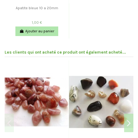
Apatite bleue 10 a 20mm
1,00 €
Ajouter au panier
Les clients qui ont acheté ce produit ont également acheté...