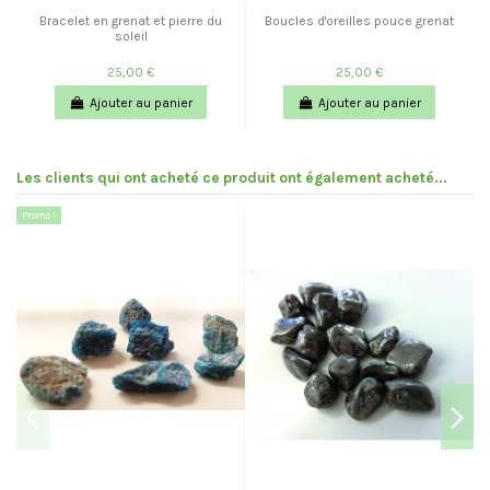
Bracelet en grenat et pierre du
Boucles d'oreilles pouce grenat
soleil
25,00 €
25,00 €
Ajouter au panier
Ajouter au panier
Les clients qui ont acheté ce produit ont également acheté...
Promo !