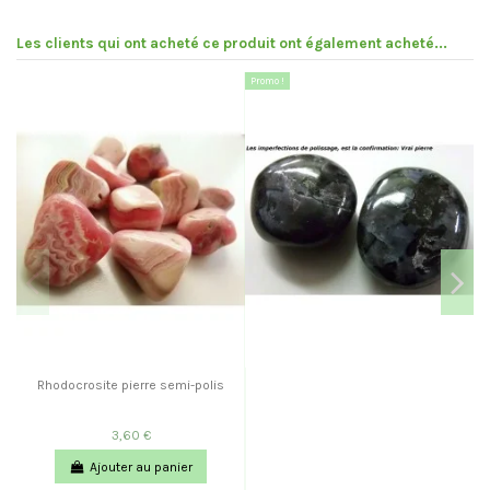
Les clients qui ont acheté ce produit ont également acheté...
Promo !
Rhodocrosite pierre semi-polis
3,60 €
Ajouter au panier