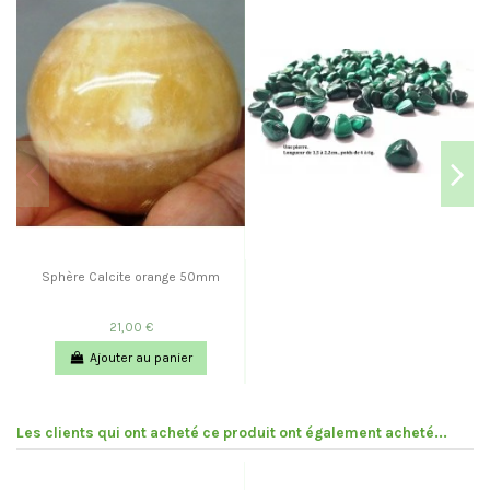
Sphère Calcite orange 50mm
21,00 €
Ajouter au panier
Les clients qui ont acheté ce produit ont également acheté...