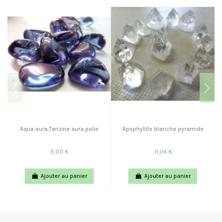
Aqua aura,Tanzine aura polie
Apophyllite blanche pyramide
9,00 €
11,04 €
Ajouter au panier
Ajouter au panier