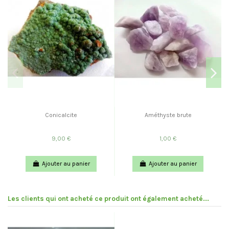
Conicalcite
Améthyste brute
9,00 €
1,00 €
Ajouter au panier
Ajouter au panier
Les clients qui ont acheté ce produit ont également acheté...