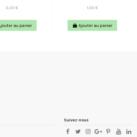
3,00 €
1,00 €
Ajouter au panier
Ajouter au panier
Suivez-nous