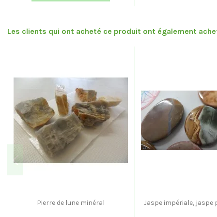
Les clients qui ont acheté ce produit ont également achet
Pierre de lune minéral
Jaspe impériale, jaspe