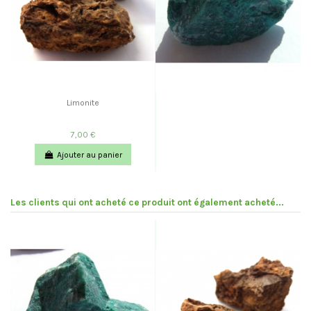
Limonite
7,00 €
Ajouter au panier
Les clients qui ont acheté ce produit ont également acheté...