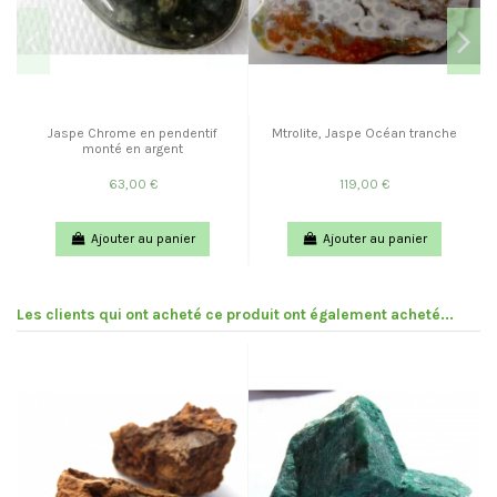
Jaspe Chrome en pendentif
Mtrolite, Jaspe Océan tranche
monté en argent
63,00 €
119,00 €
Ajouter au panier
Ajouter au panier
Les clients qui ont acheté ce produit ont également acheté...