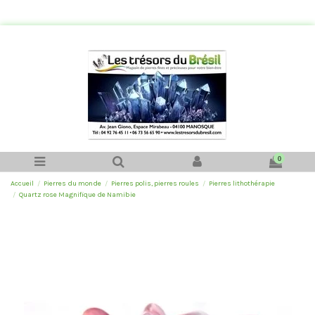
0
Accueil
Pierres du monde
Pierres polis, pierres roules
Pierres lithothérapie
Quartz rose Magnifique de Namibie