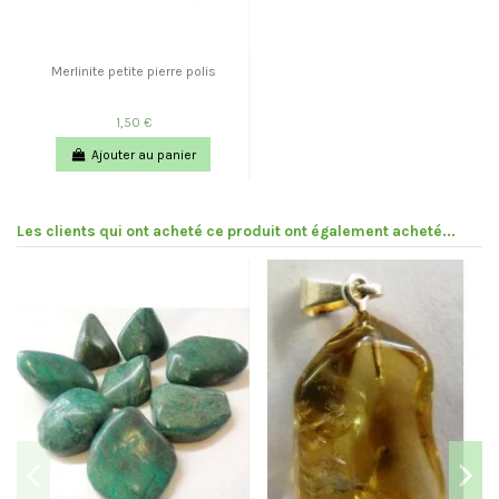
Merlinite petite pierre polis
1,50 €
Ajouter au panier
Les clients qui ont acheté ce produit ont également acheté...