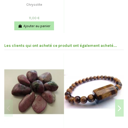
Chrysolite
11,00 €
Ajouter au panier
Les clients qui ont acheté ce produit ont également acheté...