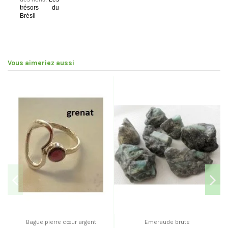
trésors du
Brésil
Vous aimeriez aussi
Bague pierre cœur argent
Emeraude brute