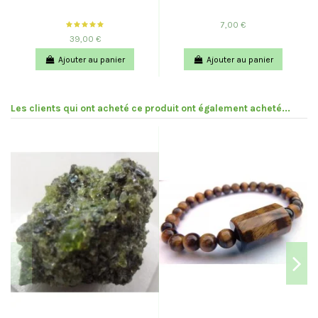
7,00 €
39,00 €
Ajouter au panier
Ajouter au panier
Les clients qui ont acheté ce produit ont également acheté...