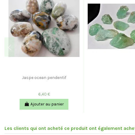
Jaspe ocean pendentif
6,40 €
Ajouter au panier
Les clients qui ont acheté ce produit ont également achet