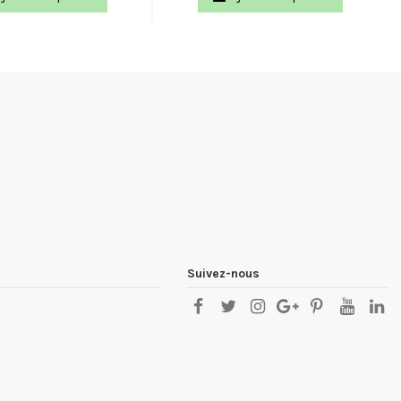
Suivez-nous