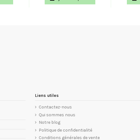
Liens utiles
Contactez-nous
Qui sommes nous
Notre blog
Politique de confidentialité
Conditions générales de vente