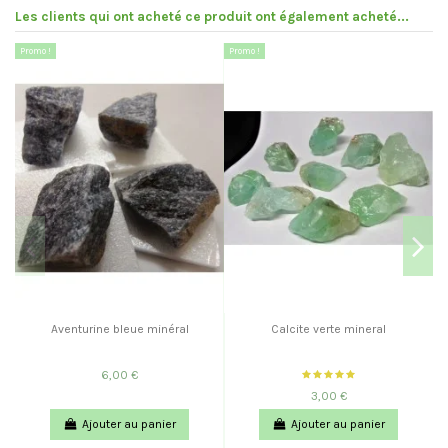
Les clients qui ont acheté ce produit ont également acheté...
Promo !
Promo !
Aventurine bleue minéral
Calcite verte mineral
6,00 €
3,00 €
Ajouter au panier
Ajouter au panier