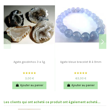
Agate geodinhos 3 a 5g.
Agate bleue bracelet 8 à 9mm
3,00 €
63,00 €
Ajouter au panier
Ajouter au panier
Les clients qui ont acheté ce produit ont également acheté...