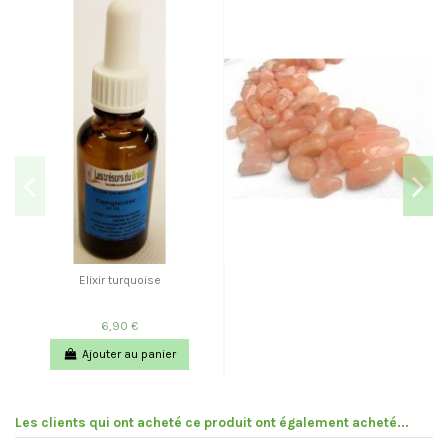
Elixir turquoise
6,90 €
Ajouter au panier
Les clients qui ont acheté ce produit ont également acheté...