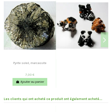
Pyrite soleil, marcassite
7,00 €
Ajouter au panier
Les clients qui ont acheté ce produit ont également acheté...