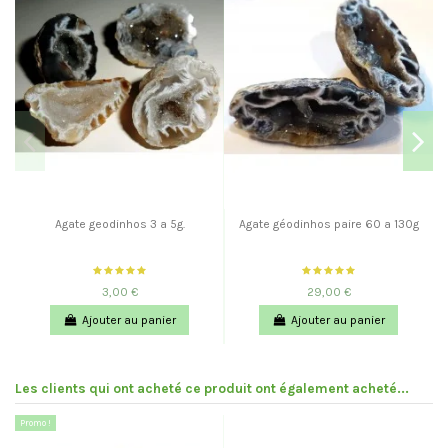
Agate geodinhos 3 a 5g.
Agate géodinhos paire 60 a 130g
3,00 €
29,00 €
Ajouter au panier
Ajouter au panier
Les clients qui ont acheté ce produit ont également acheté...
Promo !