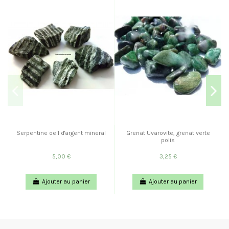
Serpentine oeil d'argent mineral
Grenat Uvarovite, grenat verte
polis
5,00 €
3,25 €
Ajouter au panier
Ajouter au panier