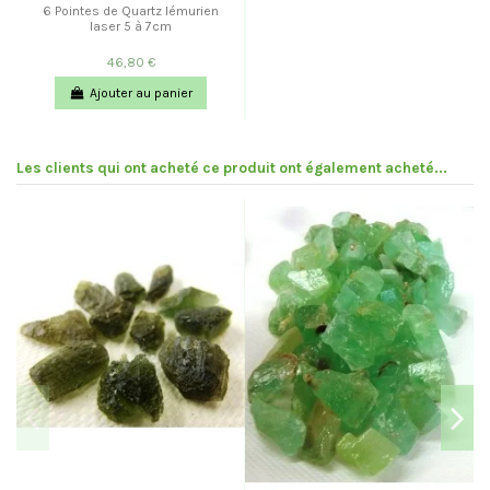
6 Pointes de Quartz lémurien
laser 5 à 7cm
46,80 €
Ajouter au panier
Les clients qui ont acheté ce produit ont également acheté...