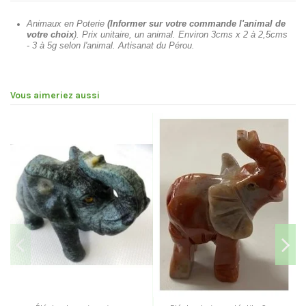
Animaux en Poterie
(Informer sur votre commande l'animal de
votre choix
). Prix unitaire, un animal. Environ 3cms x 2 à 2,5cms
- 3 à 5g selon l'animal. Artisanat du Pérou.
Vous aimeriez aussi