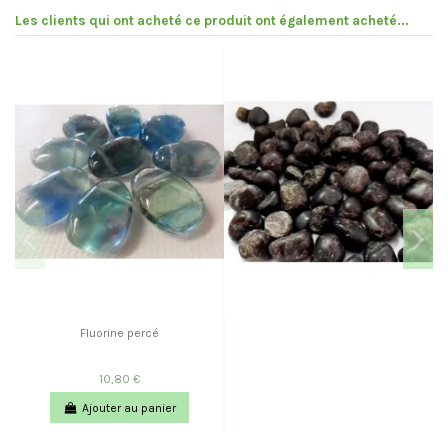
Les clients qui ont acheté ce produit ont également acheté...
Fluorine percé
10,80 €
Ajouter au panier